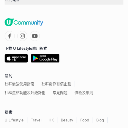
下載 U Lifestyle應用程式
關於
社群最強使用指南
社群創作有價企劃
社群焦點功能及升級計劃
常見問題
條款及細則
探索
U Lifestyle
Travel
HK
Beauty
Food
Blog