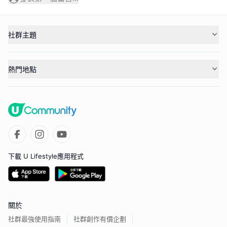
社群主題
熱門地點
下載 U Lifestyle應用程式
關於
社群最強使用指南
社群創作有價企劃