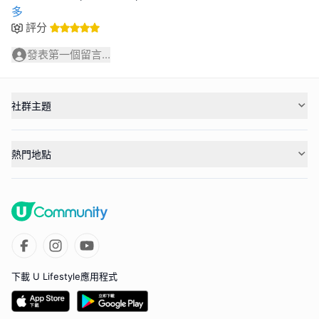
多
評分
發表第一個留言...
社群主題
熱門地點
下載 U Lifestyle應用程式