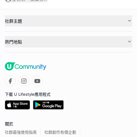
社群主題
熱門地點
下載 U Lifestyle應用程式
關於
社群最強使用指南
社群創作有價企劃