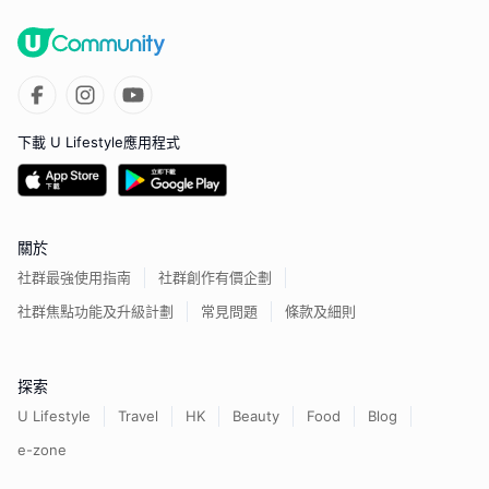
下載 U Lifestyle應用程式
關於
社群最強使用指南
社群創作有價企劃
社群焦點功能及升級計劃
常見問題
條款及細則
探索
U Lifestyle
Travel
HK
Beauty
Food
Blog
e-zone