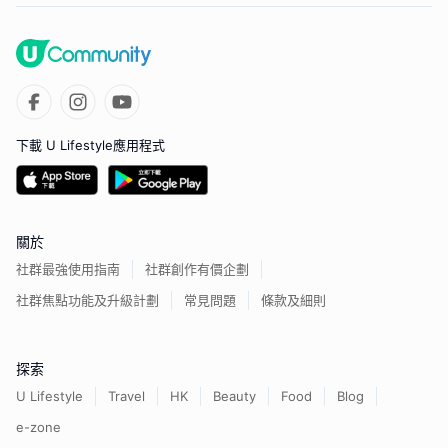
下載 U Lifestyle應用程式
關於
社群最強使用指南
社群創作有價企劃
社群焦點功能及升級計劃
常見問題
條款及細則
探索
U Lifestyle
Travel
HK
Beauty
Food
Blog
e-zone