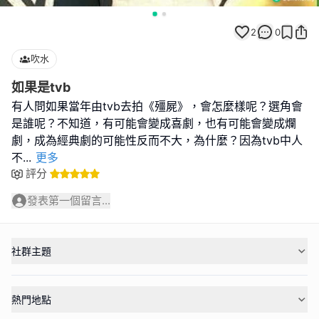
2
0
吹水
如果是tvb
有人問如果當年由tvb去拍《殭屍》，會怎麼樣呢？選角會
是誰呢？不知道，有可能會變成喜劇，也有可能會變成爛
劇，成為經典劇的可能性反而不大，為什麼？因為tvb中人
不
...
更多
評分
發表第一個留言...
社群主題
熱門地點