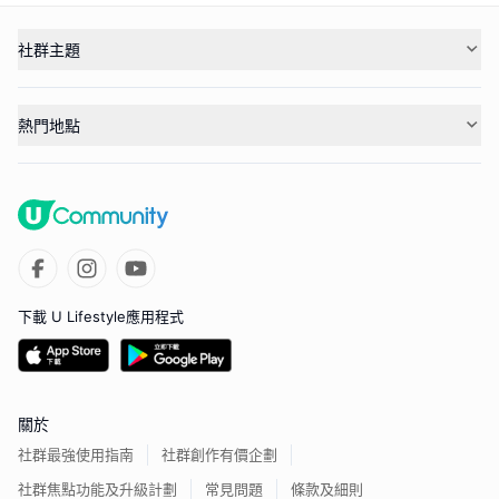
社群主題
熱門地點
下載 U Lifestyle應用程式
關於
社群最強使用指南
社群創作有價企劃
社群焦點功能及升級計劃
常見問題
條款及細則