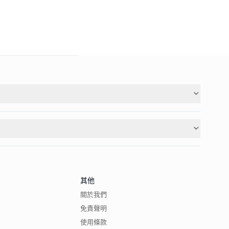
其他
關於我們
免責聲明
使用條款