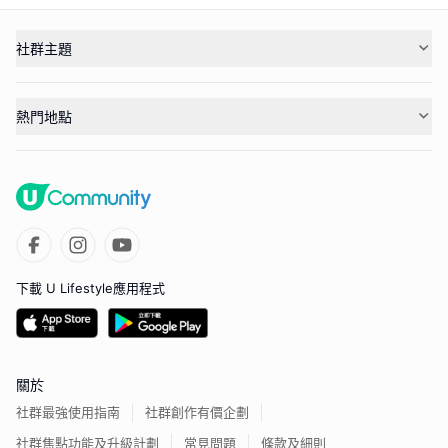
社群主題
熱門地點
下載 U Lifestyle應用程式
關於
社群最強使用指南
社群創作有價企劃
社群焦點功能及升級計劃
常見問題
條款及細則