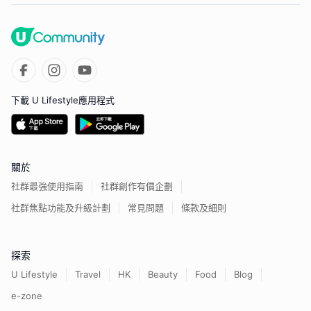
下載 U Lifestyle應用程式
關於
社群最強使用指南
社群創作有價企劃
社群焦點功能及升級計劃
常見問題
條款及細則
探索
U Lifestyle
Travel
HK
Beauty
Food
Blog
e-zone