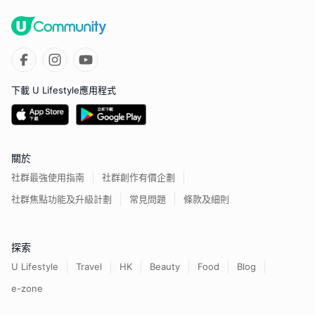
下載 U Lifestyle應用程式
關於
社群最強使用指南
社群創作有價企劃
社群焦點功能及升級計劃
常見問題
條款及細則
探索
U Lifestyle
Travel
HK
Beauty
Food
Blog
e-zone