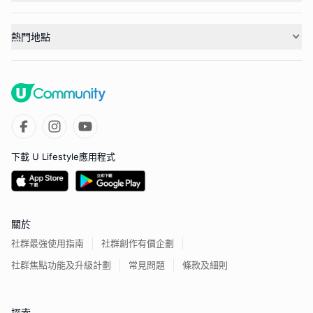
熱門地點
下載 U Lifestyle應用程式
關於
社群最強使用指南
社群創作有價企劃
社群焦點功能及升級計劃
常見問題
條款及細則
探索