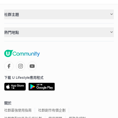
社群主題
熱門地點
下載 U Lifestyle應用程式
關於
社群最強使用指南
社群創作有價企劃