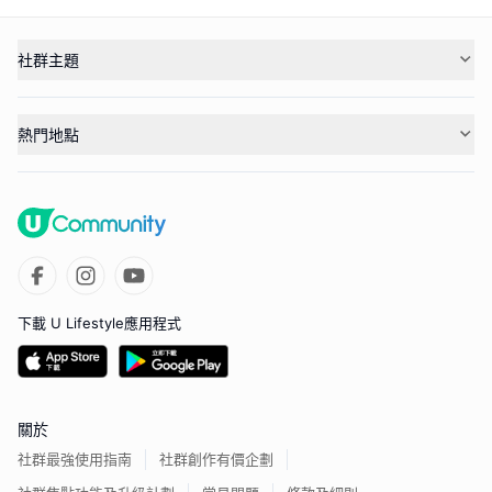
社群主題
熱門地點
下載 U Lifestyle應用程式
關於
社群最強使用指南
社群創作有價企劃