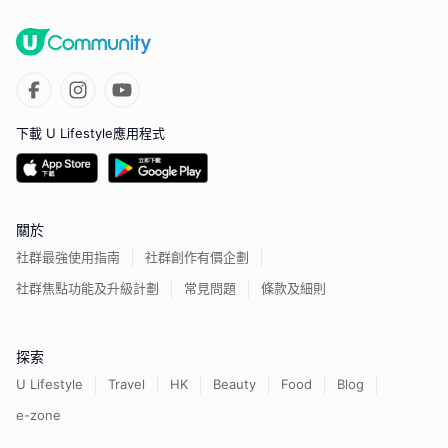
下載 U Lifestyle應用程式
關於
社群最強使用指南
社群創作有價企劃
社群焦點功能及升級計劃
常見問題
條款及細則
探索
U Lifestyle
Travel
HK
Beauty
Food
Blog
e-zone