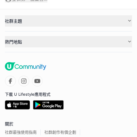
社群主題
熱門地點
下載 U Lifestyle應用程式
關於
社群最強使用指南
社群創作有價企劃