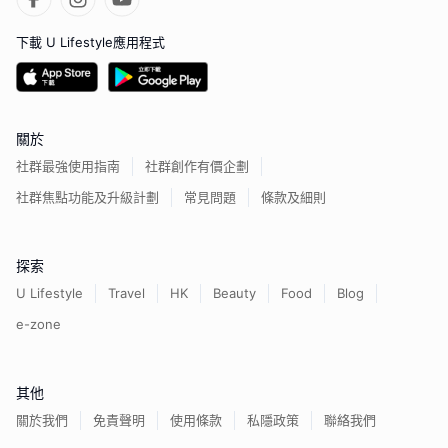
下載 U Lifestyle應用程式
關於
社群最強使用指南
社群創作有價企劃
社群焦點功能及升級計劃
常見問題
條款及細則
探索
U Lifestyle
Travel
HK
Beauty
Food
Blog
e-zone
其他
關於我們
免責聲明
使用條款
私隱政策
聯絡我們