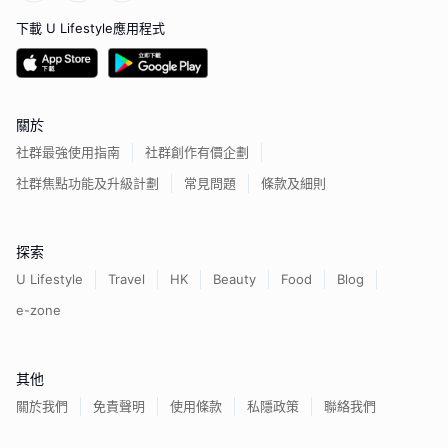
下載 U Lifestyle應用程式
關於
社群最強使用指南
社群創作有價企劃
社群焦點功能及升級計劃
常見問題
條款及細則
探索
U Lifestyle
Travel
HK
Beauty
Food
Blog
e-zone
其他
關於我們
免責聲明
使用條款
私隱政策
聯絡我們