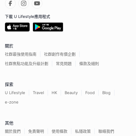
下載 U Lifestyle應用程式
關於
社群最強使用指南
社群創作有價企劃
社群焦點功能及升級計劃
常見問題
條款及細則
探索
U Lifestyle
Travel
HK
Beauty
Food
Blog
e-zone
其他
關於我們
免責聲明
使用條款
私隱政策
聯絡我們