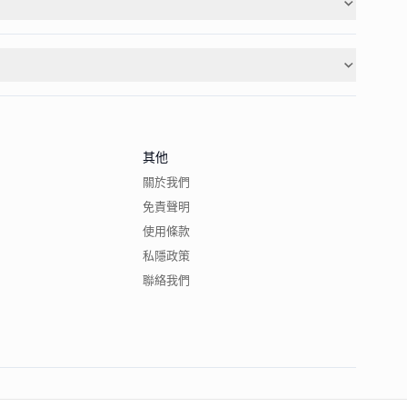
其他
關於我們
免責聲明
使用條款
私隱政策
聯絡我們