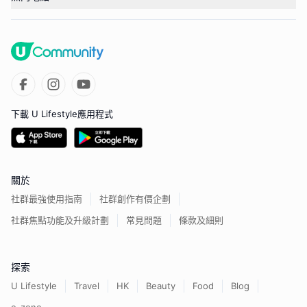
下載 U Lifestyle應用程式
關於
社群最強使用指南
社群創作有價企劃
社群焦點功能及升級計劃
常見問題
條款及細則
探索
U Lifestyle
Travel
HK
Beauty
Food
Blog
e-zone