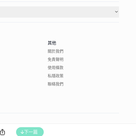
其他
關於我們
免責聲明
使用條款
私隱政策
聯絡我們
下一篇