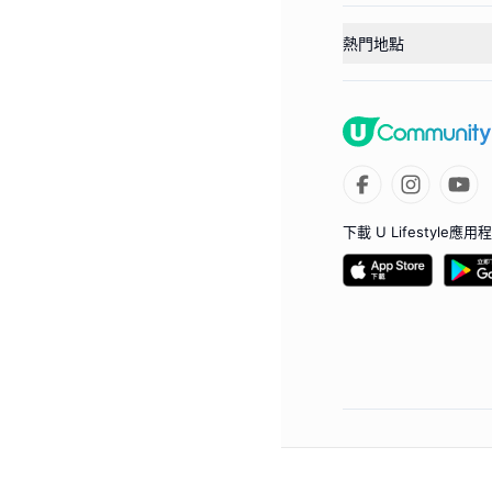
熱門地點
下載 U Lifestyle應用