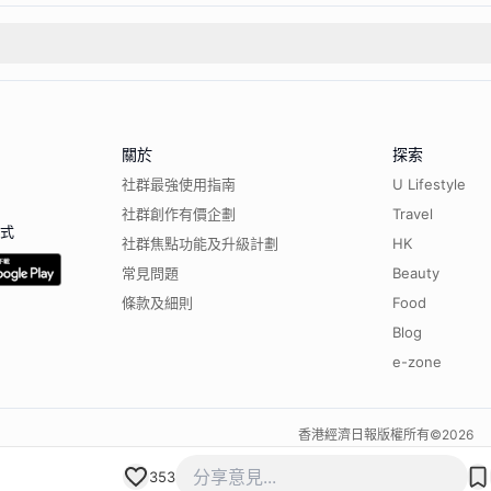
關於
探索
社群最強使用指南
U Lifestyle
社群創作有價企劃
Travel
程式
社群焦點功能及升級計劃
HK
常見問題
Beauty
條款及細則
Food
Blog
e-zone
香港經濟日報版權所有©
2026
353