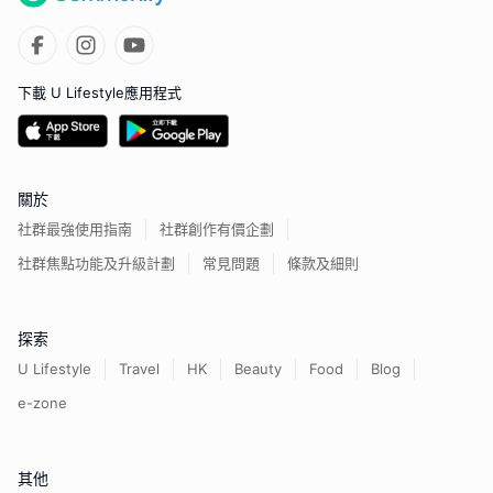
下載 U Lifestyle應用程式
關於
社群最強使用指南
社群創作有價企劃
社群焦點功能及升級計劃
常見問題
條款及細則
探索
U Lifestyle
Travel
HK
Beauty
Food
Blog
e-zone
其他