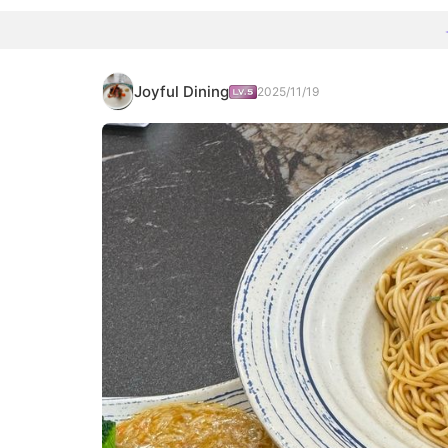
Joyful Dining
2025/11/19