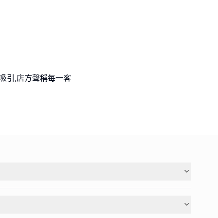
吸引,店方聲稱每一客