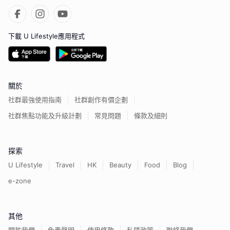
下載 U Lifestyle應用程式
關於
社群最強使用指南
社群創作有價企劃
社群焦點功能及升級計劃
常見問題
條款及細則
探索
U Lifestyle
Travel
HK
Beauty
Food
Blog
e-zone
其他