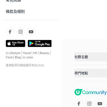
常見問題
條款及細則
U Lifestyle
|
Travel
|
HK
|
Beauty
|
社群主題
Food
|
Blog
|
e-zone
香港經濟日報版權所有©
2026
熱門地點