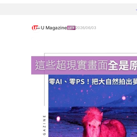
U Magazine
2026/06/03