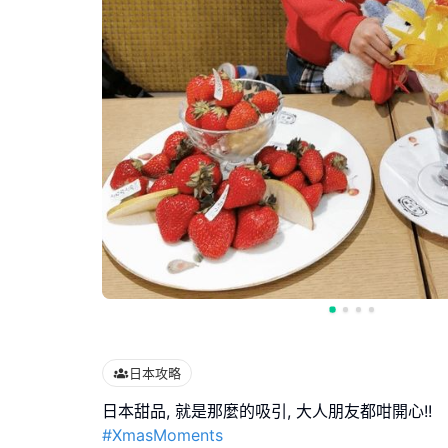
日本攻略
#XmasMoments