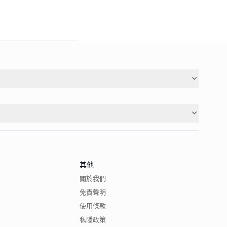
其他
關於我們
免責聲明
使用條款
私隱政策