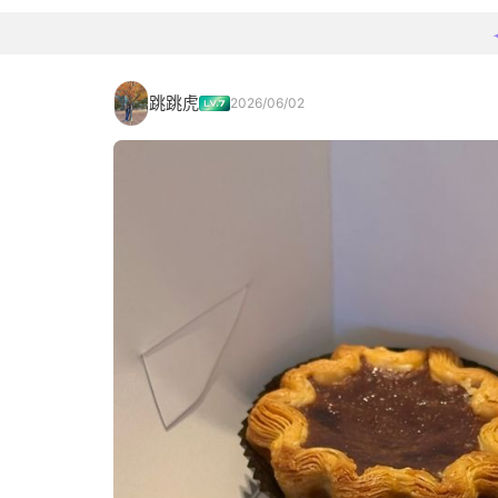
跳跳虎
2026/06/02