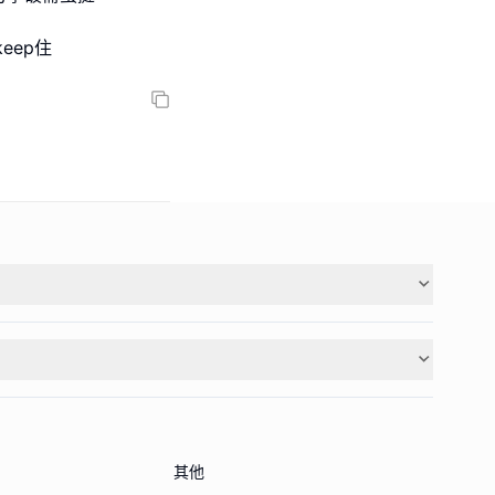
eep住
其他