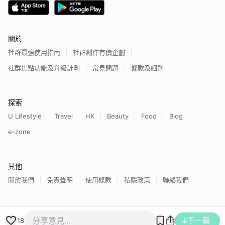
關於
社群最強使用指南
社群創作有價企劃
社群焦點功能及升級計劃
常見問題
條款及細則
探索
U Lifestyle
Travel
HK
Beauty
Food
Blog
e-zone
其他
關於我們
免責聲明
使用條款
私隱政策
聯絡我們
香港經濟日報版權所有©
2026
下一篇
18