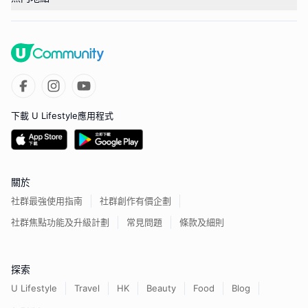
下載 U Lifestyle應用程式
關於
社群最強使用指南
社群創作有價企劃
社群焦點功能及升級計劃
常見問題
條款及細則
探索
U Lifestyle
Travel
HK
Beauty
Food
Blog