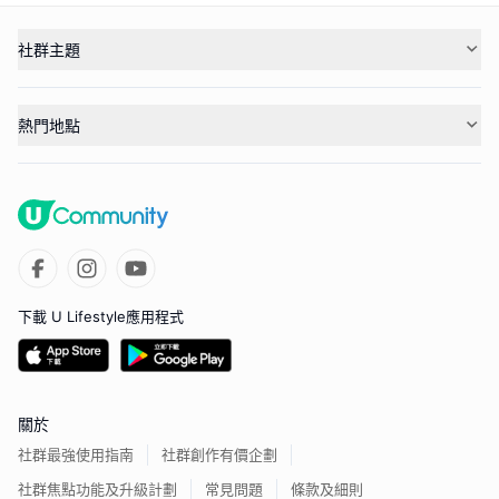
社群主題
熱門地點
下載 U Lifestyle應用程式
關於
社群最強使用指南
社群創作有價企劃
社群焦點功能及升級計劃
常見問題
條款及細則