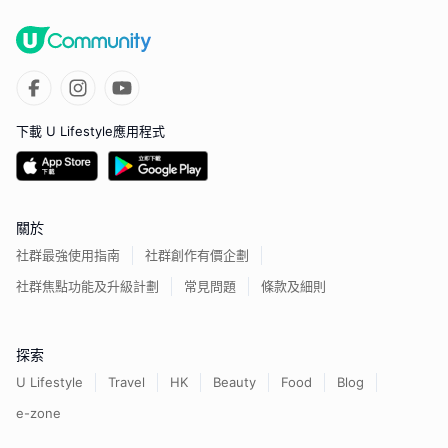
下載 U Lifestyle應用程式
關於
社群最強使用指南
社群創作有價企劃
社群焦點功能及升級計劃
常見問題
條款及細則
探索
U Lifestyle
Travel
HK
Beauty
Food
Blog
e-zone