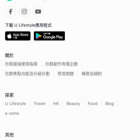
下載 U Lifestyle應用程式
關於
社群最強使用指南
社群創作有價企劃
社群焦點功能及升級計劃
常見問題
條款及細則
探索
U Lifestyle
Travel
HK
Beauty
Food
Blog
e-zone
其他