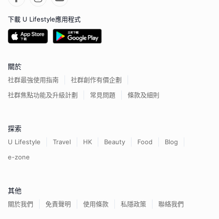
下載 U Lifestyle應用程式
關於
社群最強使用指南
社群創作有價企劃
社群焦點功能及升級計劃
常見問題
條款及細則
探索
U Lifestyle
Travel
HK
Beauty
Food
Blog
e-zone
其他
關於我們
免責聲明
使用條款
私隱政策
聯絡我們