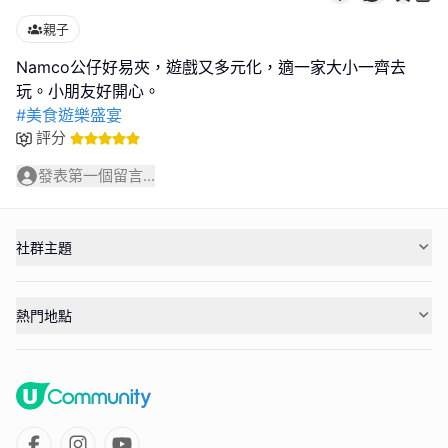
親子
Namco公仔好易夾，遊戲又多元化，適一家大小一齊去
#美食遊樂盛宴
評分
發表第一個留言...
社群主題
熱門地點