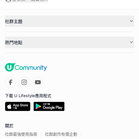
社群主題
熱門地點
下載 U Lifestyle應用程式
關於
社群最強使用指南
社群創作有價企劃