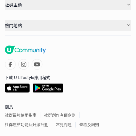
社群主題
熱門地點
下載 U Lifestyle應用程式
關於
社群最強使用指南
社群創作有價企劃
社群焦點功能及升級計劃
常見問題
條款及細則