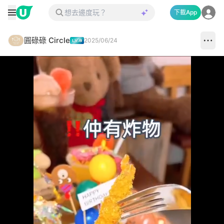
下載App
圓碌碌 Circle
2025/06/24