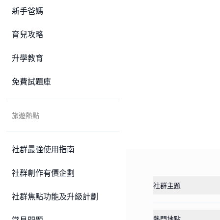
新手爸媽
育兒攻略
升學教育
免費試題庫
旅遊熱點
社群最強使用指南
社群創作有價企劃
社群主題
社群焦點功能及升級計劃
熱門地點