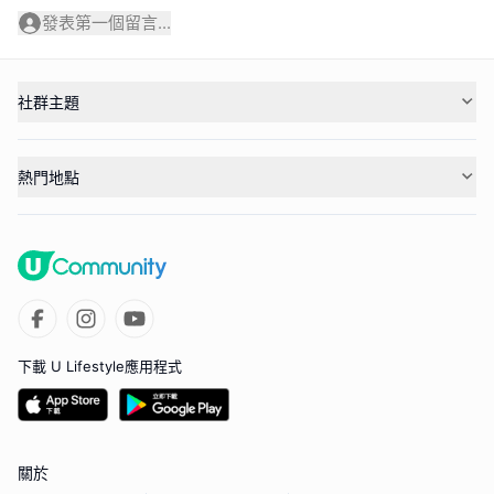
發表第一個留言...
社群主題
熱門地點
下載 U Lifestyle應用程式
關於