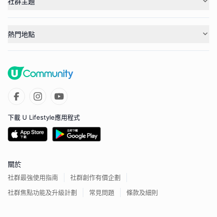
社群主題
熱門地點
下載 U Lifestyle應用程式
關於
社群最強使用指南
社群創作有價企劃
社群焦點功能及升級計劃
常見問題
條款及細則