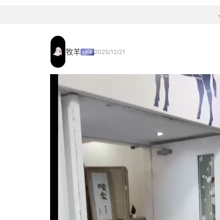
牧羊
2025/12/21