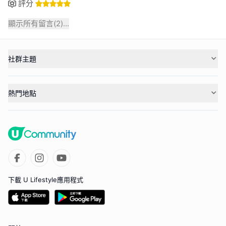
評分
顯示所有留言(
2
)...
社群主題
熱門地點
下載 U Lifestyle應用程式