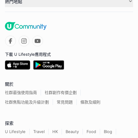
熱門地點
下載 U Lifestyle應用程式
關於
社群最強使用指南
社群創作有價企劃
社群焦點功能及升級計劃
常見問題
條款及細則
探索
U Lifestyle
Travel
HK
Beauty
Food
Blog