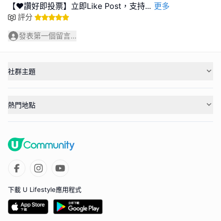
【❤️讚好即投票】立即Like Post，支持
...
更多
評分
發表第一個留言...
社群主題
熱門地點
下載 U Lifestyle應用程式