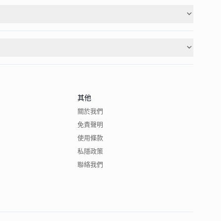
其他
關於我們
免責聲明
使用條款
私隱政策
聯絡我們