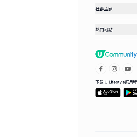
社群主題
熱門地點
下載 U Lifestyle應用