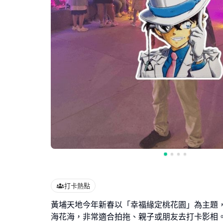
打卡熱點
黃埔天地今年新春以「幸福緣定桃花園」為主題
海花海，非常適合拍拖、親子或朋友去打卡影相。