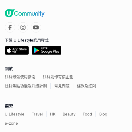
下載 U Lifestyle應用程式
關於
社群最強使用指南
社群創作有價企劃
社群焦點功能及升級計劃
常見問題
條款及細則
探索
U Lifestyle
Travel
HK
Beauty
Food
Blog
e-zone