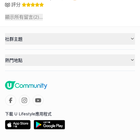
評分
顯示所有留言(
2
)...
社群主題
熱門地點
下載 U Lifestyle應用程式