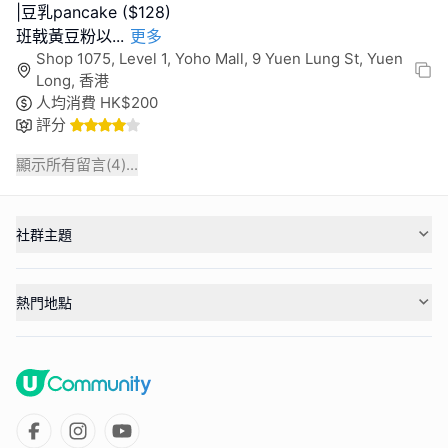
|豆乳pancake ($128)
班戟黃豆粉以
...
更多
Shop 1075, Level 1, Yoho Mall, 9 Yuen Lung St, Yuen
Long, 香港
人均消費
HK$
200
評分
顯示所有留言(
4
)...
社群主題
熱門地點