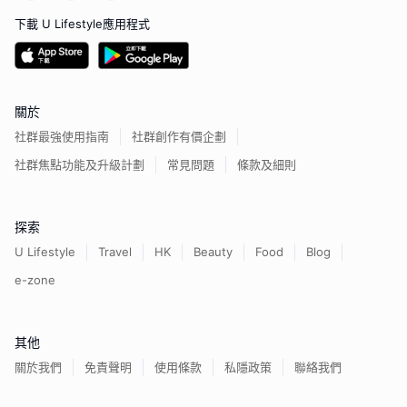
下載 U Lifestyle應用程式
關於
社群最強使用指南
社群創作有價企劃
社群焦點功能及升級計劃
常見問題
條款及細則
探索
U Lifestyle
Travel
HK
Beauty
Food
Blog
e-zone
其他
關於我們
免責聲明
使用條款
私隱政策
聯絡我們