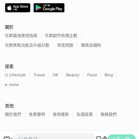
關於
社群最強使用指南
社群創作有價企劃
社群焦點功能及升級計劃
常見問題
條款及細則
探索
U Lifestyle
Travel
HK
Beauty
Food
Blog
e-zone
其他
關於我們
免責聲明
使用條款
私隱政策
聯絡我們
香港經濟日報版權所有©
2026