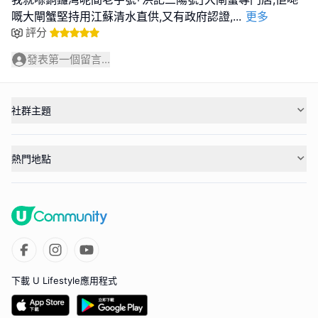
嘅大閘蟹堅持用江蘇清水直供,又有政府認證,
...
更多
評分
發表第一個留言...
社群主題
熱門地點
下載 U Lifestyle應用程式